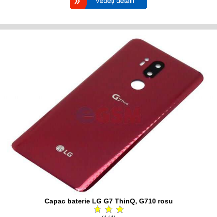
Capac baterie LG G7 ThinQ, G710 rosu