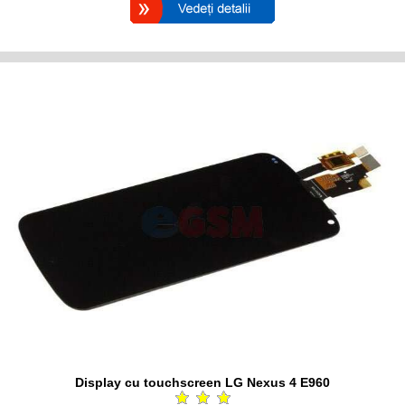
Display cu touchscreen LG Nexus 4 E960