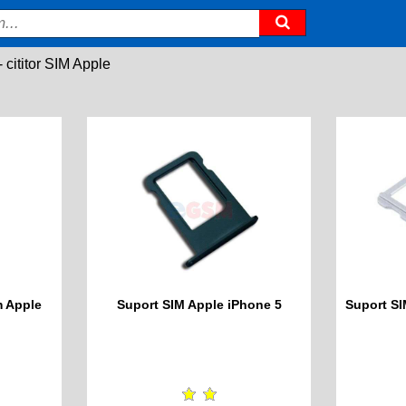
- cititor SIM Apple
m Apple
Suport SIM Apple iPhone 5
Suport SI