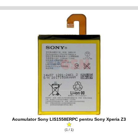
Acumulator Sony LIS1558ERPC pentru Sony Xperia Z3
(1 / 1)