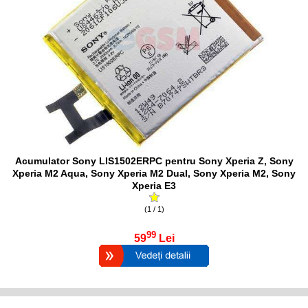
Acumulator Sony LIS1502ERPC pentru Sony Xperia Z, Sony
Xperia M2 Aqua, Sony Xperia M2 Dual, Sony Xperia M2, Sony
Xperia E3
(1 / 1)
99
59
Lei