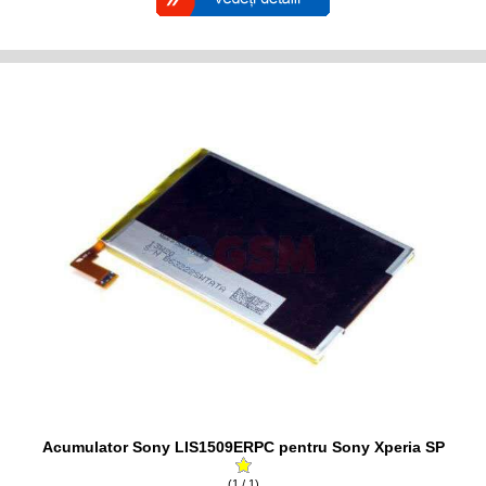
Acumulator Sony LIS1509ERPC pentru Sony Xperia SP
(1 / 1)