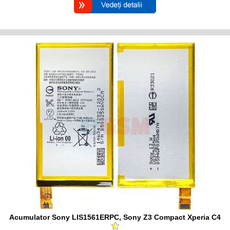
Acumulator Sony LIS1561ERPC, Sony Z3 Compact Xperia C4