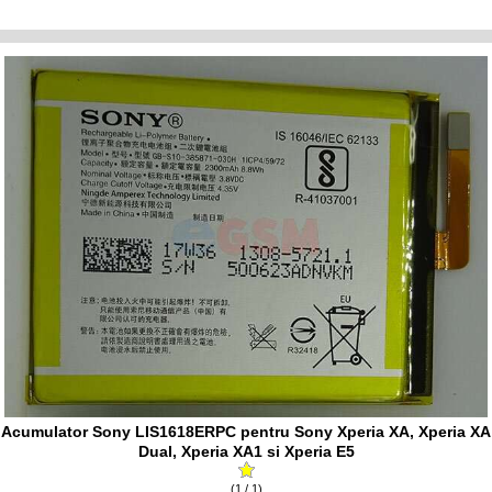
Acumulator Sony LIS1618ERPC pentru Sony Xperia XA, Xperia XA
Dual, Xperia XA1 si Xperia E5
(1 / 1)