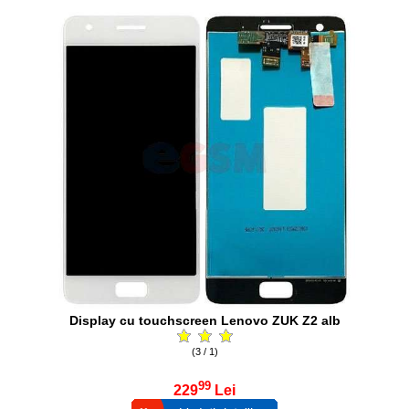
Display cu touchscreen Lenovo ZUK Z2 alb
(3 / 1)
99
229
Lei