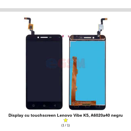
Display cu touchscreen Lenovo Vibe K5, A6020a40 negru
(1 / 1)