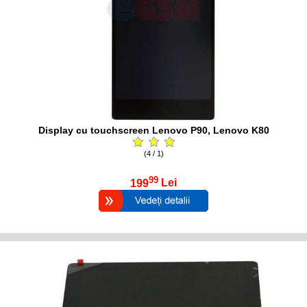
Display cu touchscreen Lenovo P90, Lenovo K80
(4 / 1)
99
199
Lei