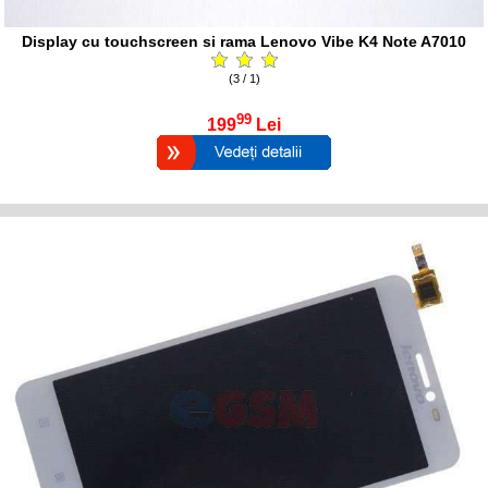
Display cu touchscreen si rama Lenovo Vibe K4 Note A7010
(3 / 1)
99
199
Lei