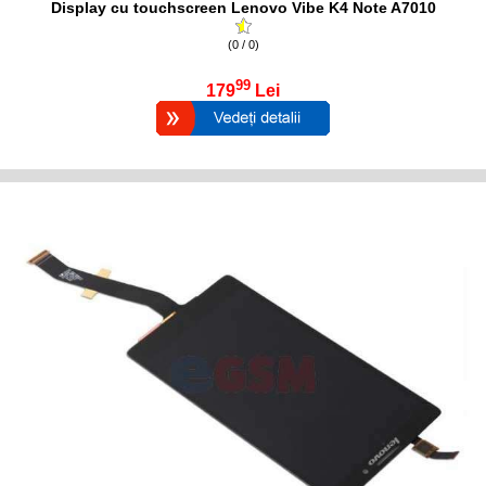
Display cu touchscreen Lenovo Vibe K4 Note A7010
(0 / 0)
99
179
Lei