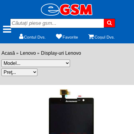
Contul Dvs.
Favorite
Coșul Dvs.
Acasă
Lenovo
Display-uri Lenovo