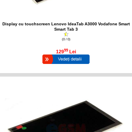
Display cu touchscreen Lenovo IdeaTab A3000 Vodafone Smart
Smart Tab 3
(0 / 0)
99
129
Lei