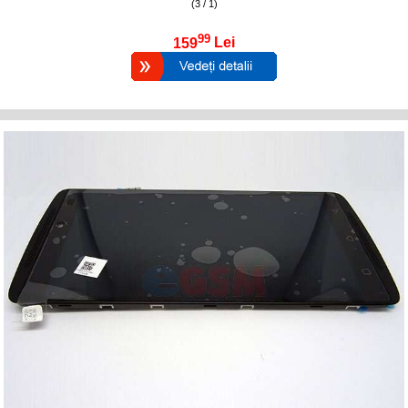
(3 / 1)
99
159
Lei