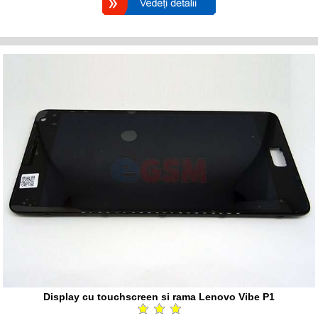
Display cu touchscreen si rama Lenovo Vibe P1