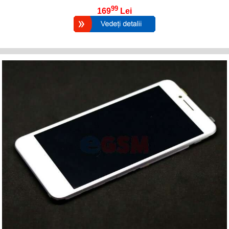
99
169
Lei