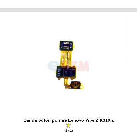
Banda buton pornire Lenovo Vibe Z K910 a
(1 / 1)