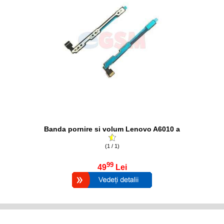
Banda pornire si volum Lenovo A6010 a
(1 / 1)
99
49
Lei