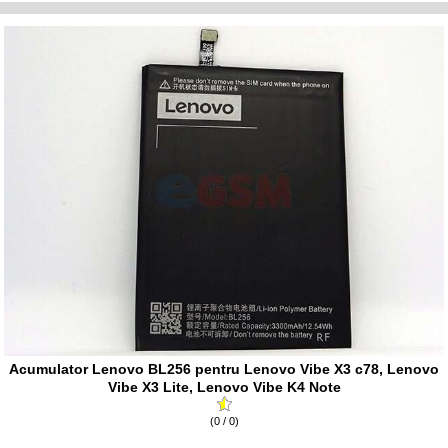
Acumulator Lenovo BL256 pentru Lenovo Vibe X3 c78, Lenovo
Vibe X3 Lite, Lenovo Vibe K4 Note
(0 / 0)