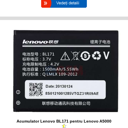
Acumulator Lenovo BL171 pentru Lenovo A5000