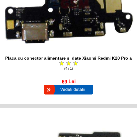
Placa cu conector alimentare si date Xiaomi Redmi K20 Pro a
(4 / 1)
69
Lei