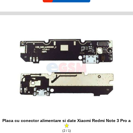
Placa cu conector alimentare si date Xiaomi Redmi Note 3 Pro a
(2 / 1)