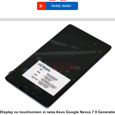
Display cu touchscreen si rama Asus Google Nexus 7 II Generatie