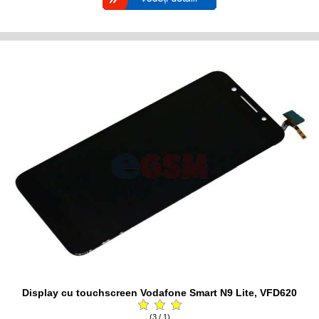
Display cu touchscreen Vodafone Smart N9 Lite, VFD620
(3 / 1)