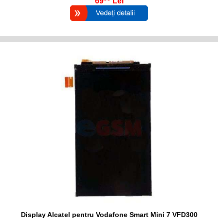
69
Lei
Display Alcatel pentru Vodafone Smart Mini 7 VFD300