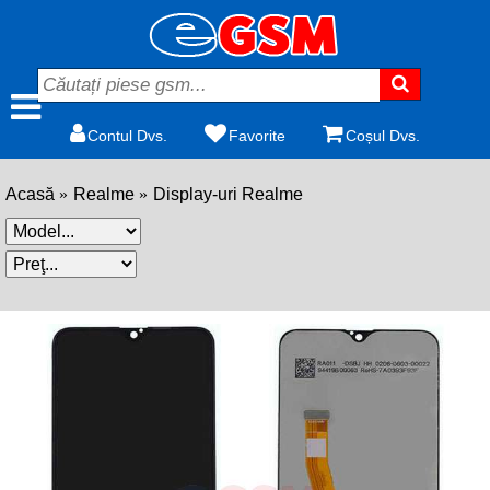
Contul Dvs.
Favorite
Coșul Dvs.
Acasă
Realme
Display-uri Realme