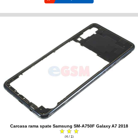
Carcasa rama spate Samsung SM-A750F Galaxy A7 2018
(4 / 1)