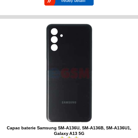
Capac baterie Samsung SM-A136U, SM-A136B, SM-A136U1,
Galaxy A13 5G