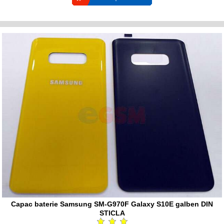
Capac baterie Samsung SM-G970F Galaxy S10E galben DIN
STICLA