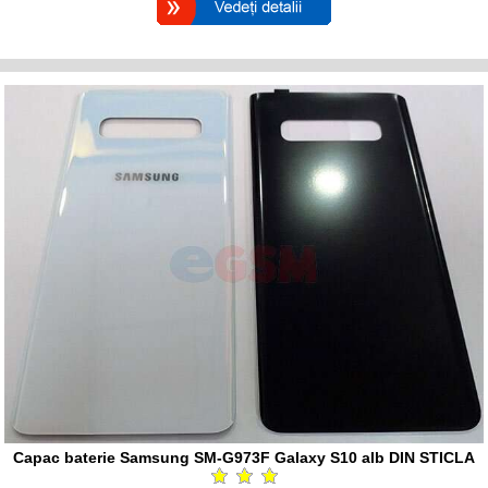
Capac baterie Samsung SM-G973F Galaxy S10 alb DIN STICLA