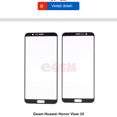
Geam Huawei Honor View 10