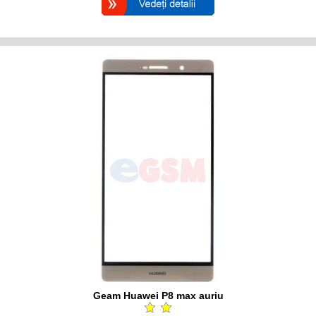
Geam Huawei P8 max auriu