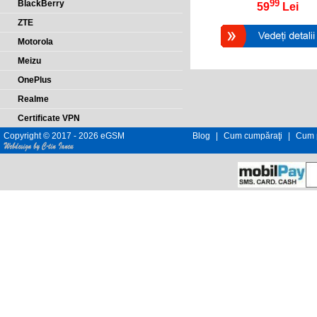
99
BlackBerry
59
Lei
ZTE
Motorola
Meizu
OnePlus
Realme
Certificate VPN
Copyright © 2017 - 2026 eGSM
Blog
|
Cum cumpăraţi
|
Cum p