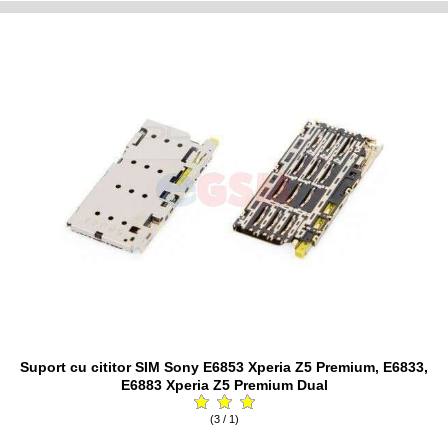
Suport cu cititor SIM Sony E6853 Xperia Z5 Premium, E6833,
E6883 Xperia Z5 Premium Dual
(3 / 1)