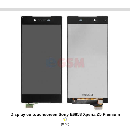
Display cu touchscreen Sony E6853 Xperia Z5 Premium
(0 / 0)