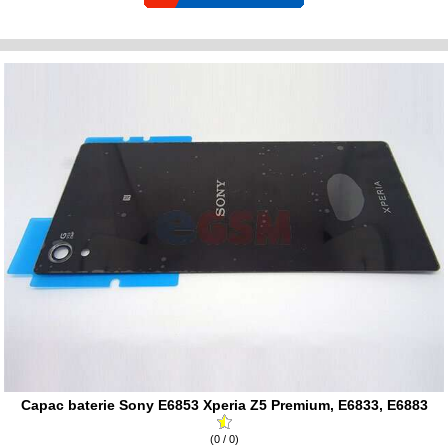
Capac baterie Sony E6853 Xperia Z5 Premium, E6833, E6883
(0 / 0)