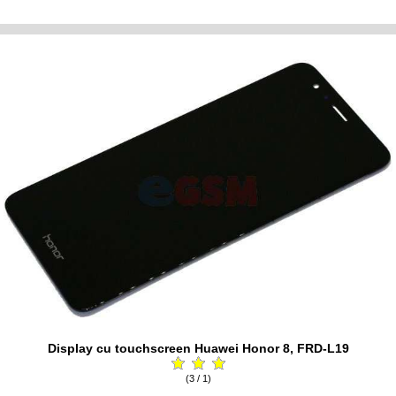
Display cu touchscreen Huawei Honor 8, FRD-L19
(3 / 1)