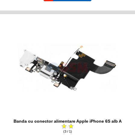
Banda cu conector alimentare Apple iPhone 6S alb A
(3 / 1)