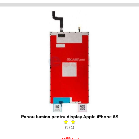
Panou lumina pentru display Apple iPhone 6S
(3 / 1)
99