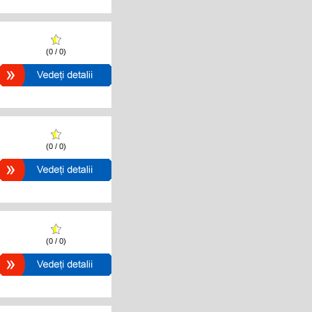
(0 / 0)
(0 / 0)
(0 / 0)