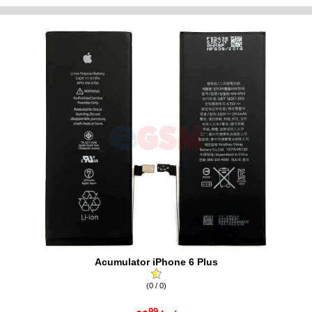
Acumulator iPhone 6 Plus
(0 / 0)
99