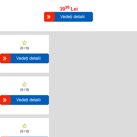
99
39
Lei
(0 / 0)
(0 / 0)
(0 / 0)