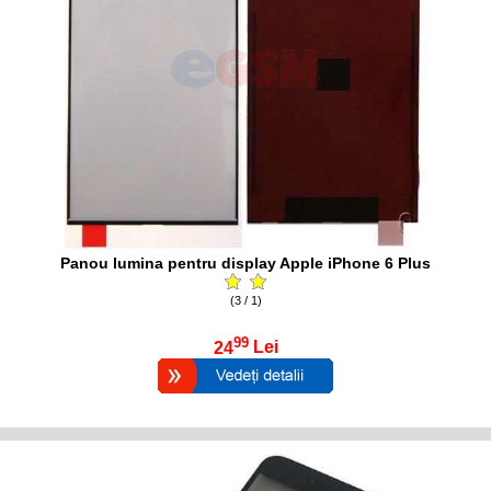
Panou lumina pentru display Apple iPhone 6 Plus
(3 / 1)
99
24
Lei