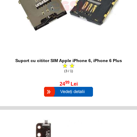
Suport cu cititor SIM Apple iPhone 6, iPhone 6 Plus
(3 / 1)
99
24
Lei