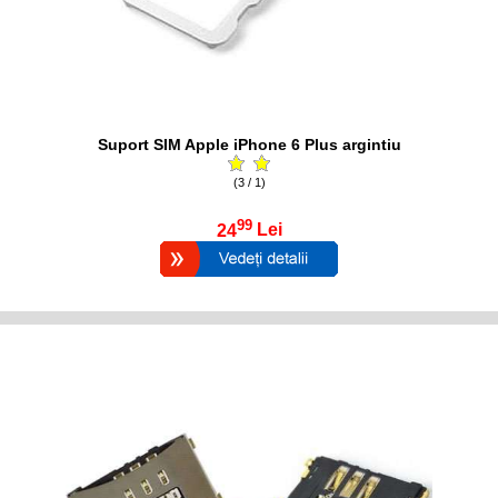
Suport SIM Apple iPhone 6 Plus argintiu
(3 / 1)
99
24
Lei