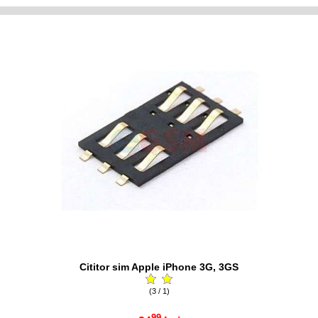
Cititor sim Apple iPhone 3G, 3GS
(3 / 1)
99