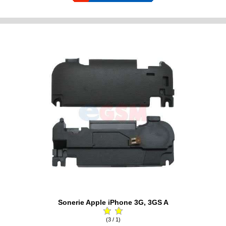
Sonerie Apple iPhone 3G, 3GS A
(3 / 1)