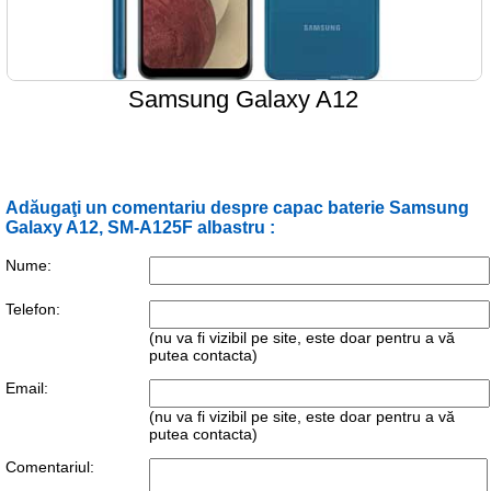
Samsung Galaxy A12
Adăugaţi un comentariu despre capac baterie Samsung
Galaxy A12, SM-A125F albastru :
Nume:
Telefon:
(nu va fi vizibil pe site, este doar pentru a vă
putea contacta)
Email:
(nu va fi vizibil pe site, este doar pentru a vă
putea contacta)
Comentariul: