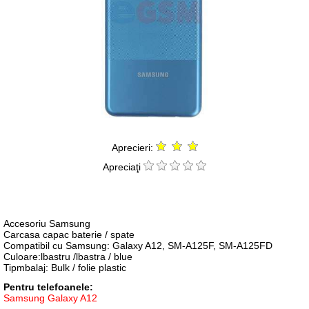
Aprecieri:
Apreciaţi
Accesoriu Samsung
Carcasa capac baterie / spate
Compatibil cu Samsung: Galaxy A12, SM-A125F, SM-A125FD
Culoare:lbastru /lbastra / blue
Tipmbalaj: Bulk / folie plastic
Pentru telefoanele:
Samsung Galaxy A12