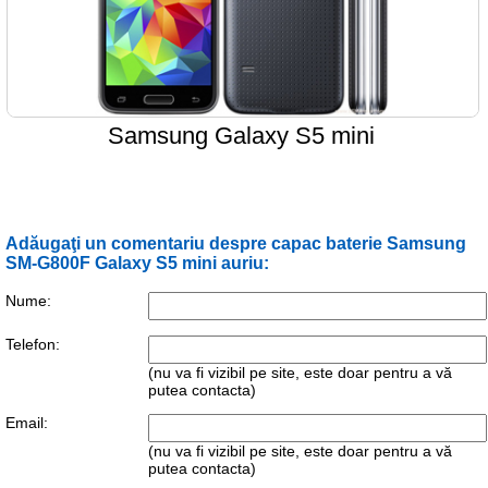
Samsung Galaxy S5 mini
Adăugaţi un comentariu despre capac baterie Samsung
SM-G800F Galaxy S5 mini auriu:
Nume:
Telefon:
(nu va fi vizibil pe site, este doar pentru a vă
putea contacta)
Email:
(nu va fi vizibil pe site, este doar pentru a vă
putea contacta)