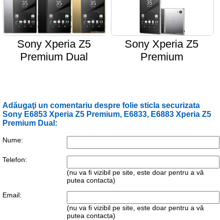
Sony Xperia Z5
Sony Xperia Z5
Premium Dual
Premium
Adăugaţi un comentariu despre folie sticla securizata
Sony E6853 Xperia Z5 Premium, E6833, E6883 Xperia Z5
Premium Dual:
Nume:
Telefon:
(nu va fi vizibil pe site, este doar pentru a vă
putea contacta)
Email:
(nu va fi vizibil pe site, este doar pentru a vă
putea contacta)