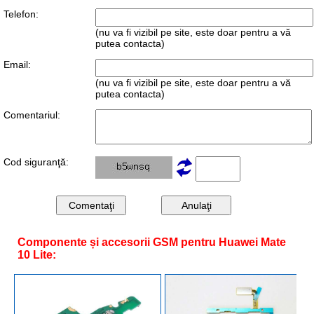
Telefon:
(nu va fi vizibil pe site, este doar pentru a vă
putea contacta)
Email:
(nu va fi vizibil pe site, este doar pentru a vă
putea contacta)
Comentariul:
Cod siguranţă:
Componente și accesorii GSM pentru Huawei Mate
10 Lite: