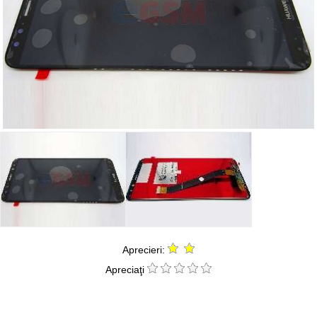
Aprecieri:
Apreciaţi