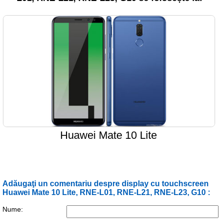
Huawei Mate 10 Lite
Adăugaţi un comentariu despre display cu touchscreen
Huawei Mate 10 Lite, RNE-L01, RNE-L21, RNE-L23, G10 :
Nume: