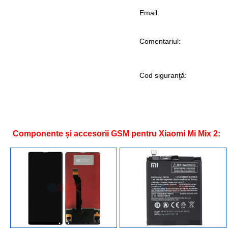
Email:
Comentariul:
Cod siguranţă:
Componente și accesorii GSM pentru Xiaomi Mi Mix 2: