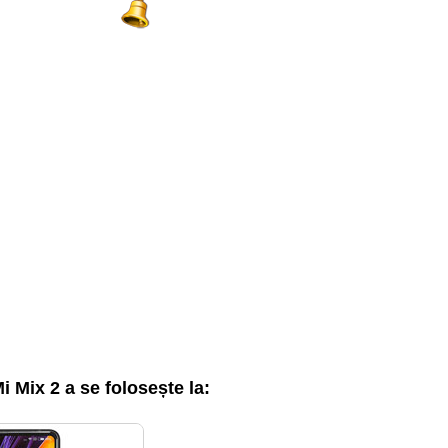
 Mix 2 a se folosește la: