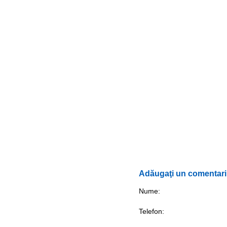
Adăugaţi un comentariu
Nume:
Telefon: