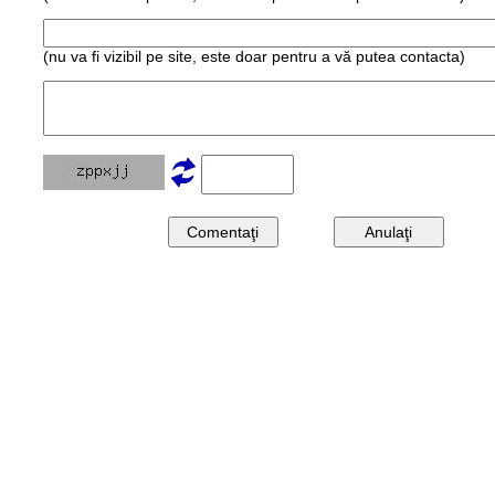
(nu va fi vizibil pe site, este doar pentru a vă putea contacta)