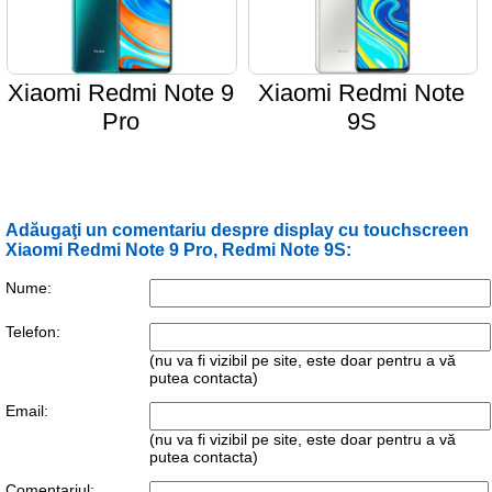
Xiaomi Redmi Note 9
Xiaomi Redmi Note
Pro
9S
Adăugaţi un comentariu despre display cu touchscreen
Xiaomi Redmi Note 9 Pro, Redmi Note 9S:
Nume:
Telefon:
(nu va fi vizibil pe site, este doar pentru a vă
putea contacta)
Email:
(nu va fi vizibil pe site, este doar pentru a vă
putea contacta)
Comentariul: