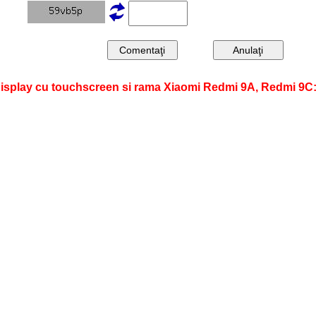
display cu touchscreen si rama Xiaomi Redmi 9A, Redmi 9C