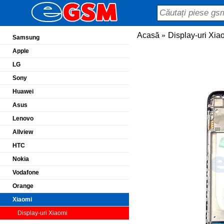
Acasă
Display-uri Xia
Samsung
Apple
LG
Sony
Huawei
Asus
Lenovo
Allview
HTC
Nokia
Vodafone
Orange
Xiaomi
Display-uri Xiaomi