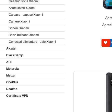
Geamuri sticla Xiaomi
Acumulatori Xiaomi
Carcase - capace Xiaomi
Apre
Camere Xiaomi
Apreci
Sonerii Xiaomi
Benzi butoane Xiaomi
Conectori alimentare - date Xiaomi
Alcatel
BlackBerry
ZTE
Motorola
Meizu
OnePlus
Realme
Certificate VPN