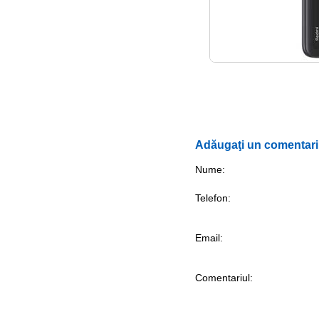
Adăugaţi un comentari
Nume:
Telefon:
Email:
Comentariul: