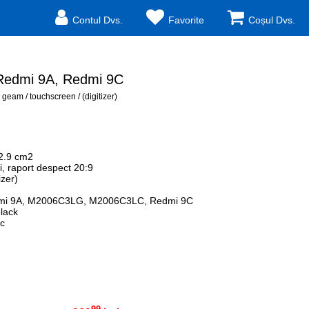
Contul Dvs.
Favorite
Coșul Dvs.
 Redmi 9A, Redmi 9C
 geam / touchscreen / (digitizer)
02.9 cm2
i, raport despect 20:9
izer)
edmi 9A, M2006C3LG, M2006C3LC, Redmi 9C
black
ic