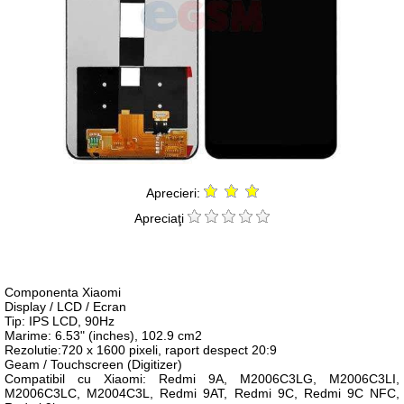
Aprecieri:
Apreciaţi
Componenta Xiaomi
Display / LCD / Ecran
Tip: IPS LCD, 90Hz
Marime: 6.53" (inches), 102.9 cm2
Rezolutie:720 x 1600 pixeli, raport despect 20:9
Geam / Touchscreen (Digitizer)
Compatibil cu Xiaomi: Redmi 9A, M2006C3LG, M2006C3LI,
M2006C3LC, M2004C3L, Redmi 9AT, Redmi 9C, Redmi 9C NFC,