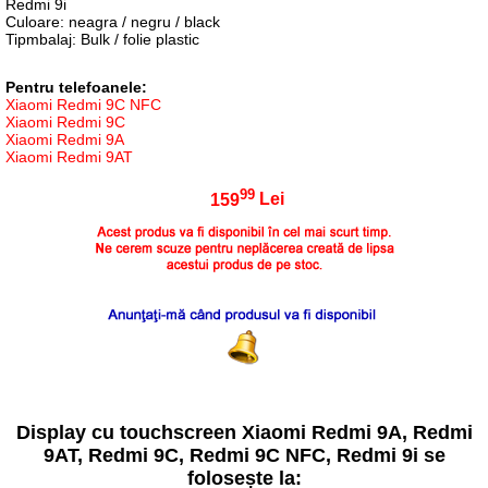
Redmi 9i
Culoare: neagra / negru / black
Tipmbalaj: Bulk / folie plastic
Pentru telefoanele:
Xiaomi Redmi 9C NFC
Xiaomi Redmi 9C
Xiaomi Redmi 9A
Xiaomi Redmi 9AT
99
159
Lei
Display cu touchscreen Xiaomi Redmi 9A, Redmi
9AT, Redmi 9C, Redmi 9C NFC, Redmi 9i se
folosește la: