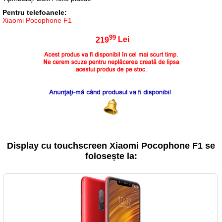
Pentru telefoanele:
Xiaomi Pocophone F1
99
219
Lei
Display cu touchscreen Xiaomi Pocophone F1 se
folosește la: