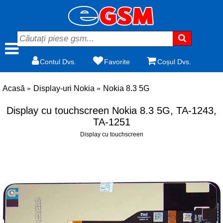
Contul Dvs.
Favorite
Coșul Dvs.
Acasă
Display-uri Nokia
Nokia 8.3 5G
Display cu touchscreen Nokia 8.3 5G, TA-1243,
TA-1251
Display cu touchscreen