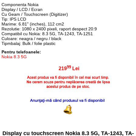
Componenta Nokia
Display / LCD / Ecran
Cu Geam / Touchscreen (Digitizer)
Tip: IPS LCD
Marime: 6.81" (inches), 112 cm2
Rezolutie: 1080 x 2400 pixeli, raport despect 20:9
Compatibil cu Nokia: 8.3 5G, TA-1243, TA-1251
Culoare: neagra / negru / black
Tipmbalaj: Bulk / folie plastic
Pentru telefoanele:
Nokia 8.3 5G
99
219
Lei
Display cu touchscreen Nokia 8.3 5G, TA-1243, TA-