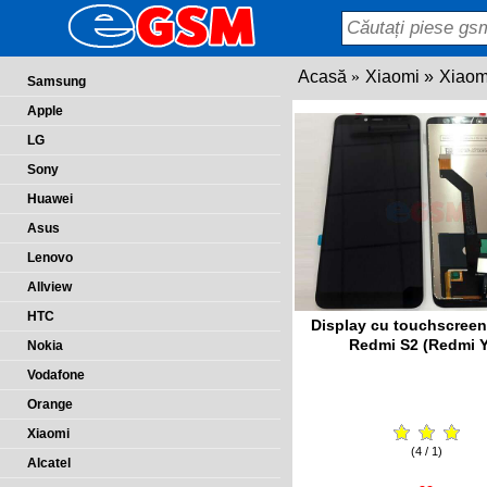
Acasă
Xiaomi
Xiaom
Samsung
Apple
LG
Sony
Huawei
Asus
Lenovo
Allview
HTC
Display cu touchscreen
Redmi S2 (Redmi 
Nokia
Vodafone
Orange
Xiaomi
(4 / 1)
Alcatel