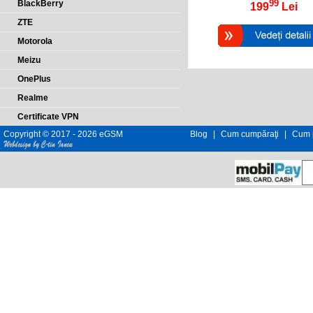
99
BlackBerry
199
Lei
ZTE
Motorola
Meizu
OnePlus
Realme
Certificate VPN
Copyright © 2017 - 2026 eGSM
Blog
|
Cum cumpăraţi
|
Cum p