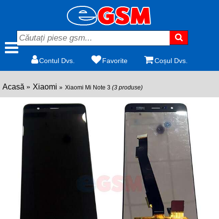
Contul Dvs.
Favorite
Coșul Dvs.
Acasă
Xiaomi
Xiaomi Mi Note 3
(3 produse)