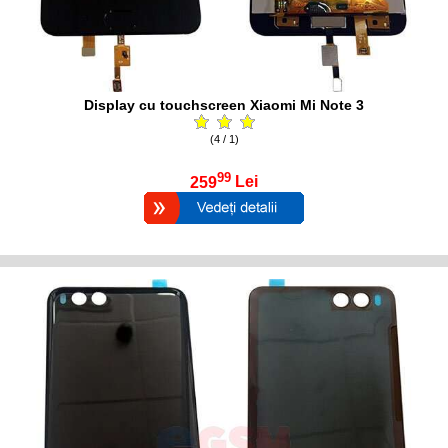
Display cu touchscreen Xiaomi Mi Note 3
(4 / 1)
99
259
Lei