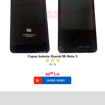
Capac baterie Xiaomi Mi Note 3
(4 / 1)
99
69
Lei