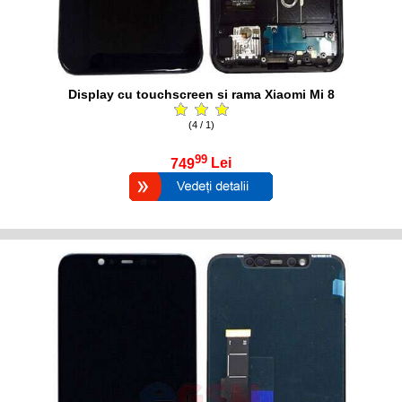
Display cu touchscreen si rama Xiaomi Mi 8
(4 / 1)
99
749
Lei