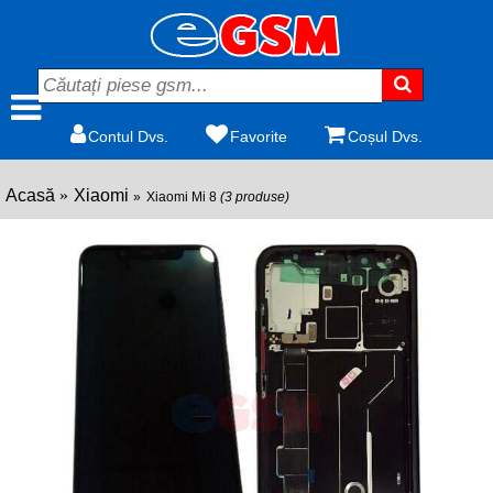
Contul Dvs.
Favorite
Coșul Dvs.
Acasă
Xiaomi
Xiaomi Mi 8
(3 produse)