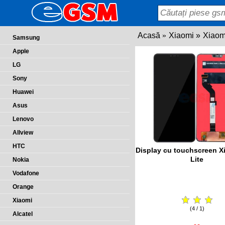
Acasă
Xiaomi
Xiaom
Samsung
Apple
LG
Sony
Huawei
Asus
Lenovo
Allview
HTC
Display cu touchscreen X
Lite
Nokia
Vodafone
Orange
Xiaomi
(4 / 1)
Alcatel