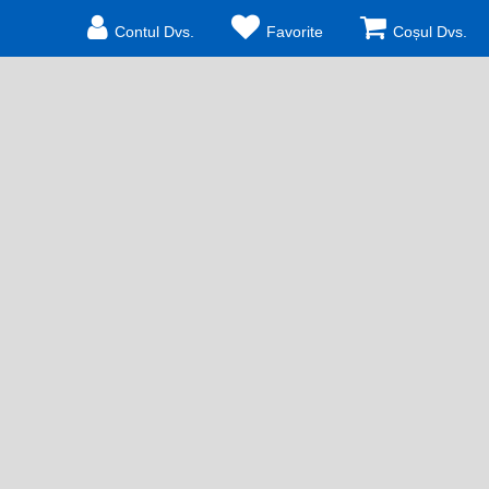
Contul Dvs.
Favorite
Coșul Dvs.