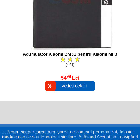
Acumulator Xiaomi BM31 pentru Xiaomi Mi 3
(4 / 1)
99
54
Lei
Pentru scopuri precum afișarea de conținut personalizat, folosim
Copyright © 2017 - 2026 eGSM
module cookie sau tehnologii similare. Apăsând Accept sau navigând