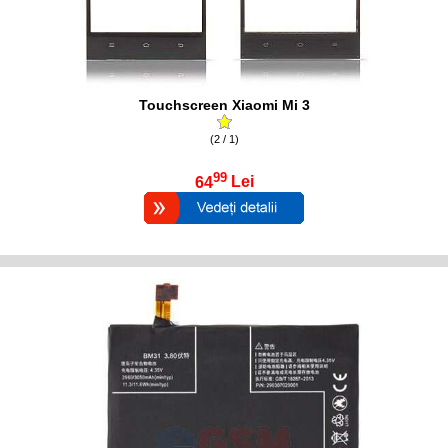
Touchscreen Xiaomi Mi 3
(2 / 1)
99
64
Lei