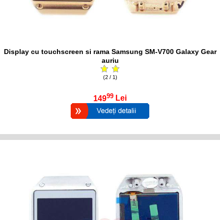
Display cu touchscreen si rama Samsung SM-V700 Galaxy Gear
auriu
(2 / 1)
99
149
Lei