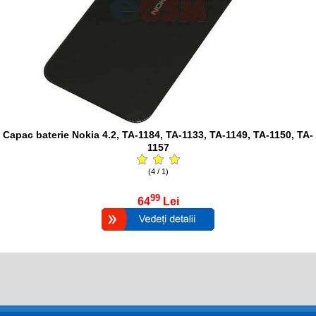
Capac baterie Nokia 4.2, TA-1184, TA-1133, TA-1149, TA-1150, TA-
1157
(4 / 1)
99
64
Lei