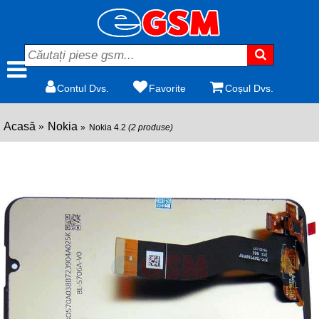
Contul Dvs.
Favorite
Coșul Dvs.
Acasă
Nokia
Nokia 4.2
(2 produse)