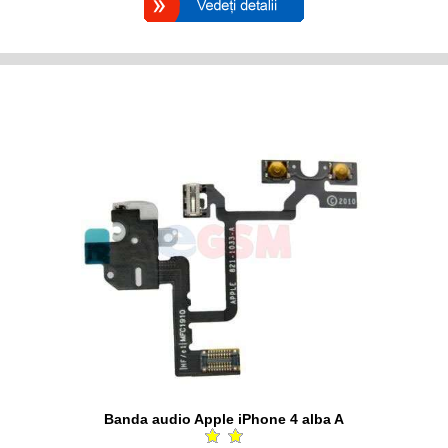
Banda audio Apple iPhone 4 alba A