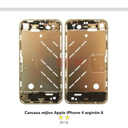
Carcasa mijloc Apple iPhone 4 argintie A
(3 / 1)