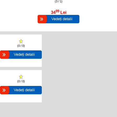
(3 / 1)
99
34
Lei
(0 / 0)
(0 / 0)