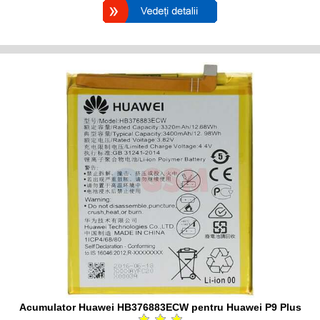
Acumulator Huawei HB376883ECW pentru Huawei P9 Plus