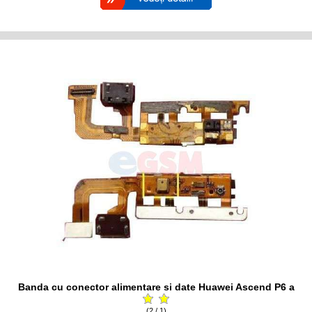
Banda cu conector alimentare si date Huawei Ascend P6 a
(2 / 1)