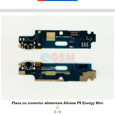
Placa cu conector alimentare Allview P9 Energy Mini
(1 / 1)