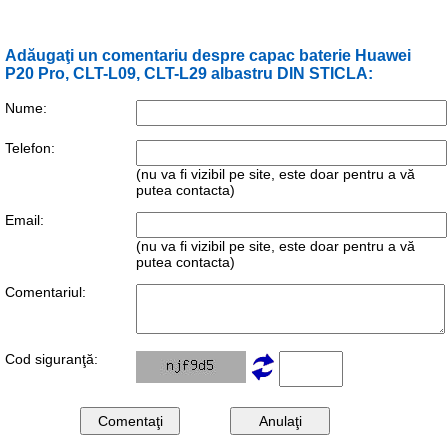
Adăugaţi un comentariu despre capac baterie Huawei
P20 Pro, CLT-L09, CLT-L29 albastru DIN STICLA:
Nume:
Telefon:
(nu va fi vizibil pe site, este doar pentru a vă
putea contacta)
Email:
(nu va fi vizibil pe site, este doar pentru a vă
putea contacta)
Comentariul:
Cod siguranţă: