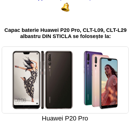
Capac baterie Huawei P20 Pro, CLT-L09, CLT-L29
albastru DIN STICLA se folosește la:
Huawei P20 Pro