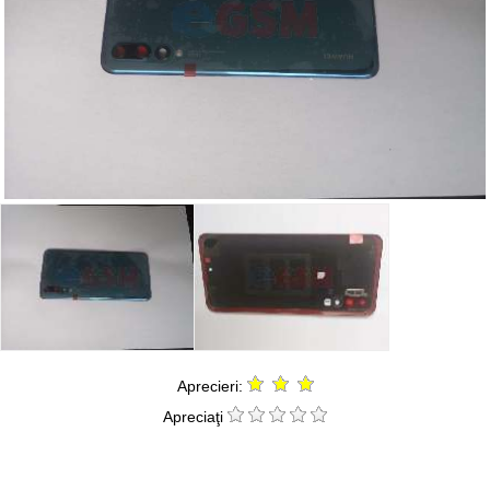
Aprecieri:
Apreciaţi