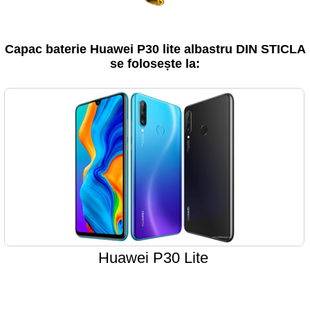
Capac baterie Huawei P30 lite albastru DIN STICLA
se folosește la:
Huawei P30 Lite