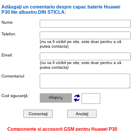
Adăugaţi un comentariu despre capac baterie Huawei
P30 lite albastru DIN STICLA:
Nume:
Telefon:
(nu va fi vizibil pe site, este doar pentru a vă
putea contacta)
Email:
(nu va fi vizibil pe site, este doar pentru a vă
putea contacta)
Comentariul:
Cod siguranţă:
Componente și accesorii GSM pentru Huawei P30