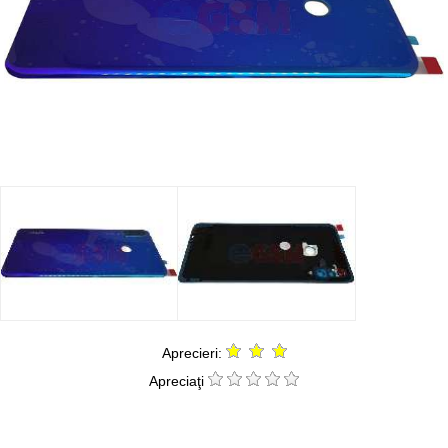
Aprecieri:
Apreciaţi