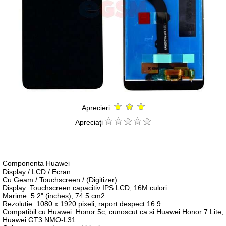
Aprecieri:
Apreciaţi
Componenta Huawei
Display / LCD / Ecran
Cu Geam / Touchscreen / (Digitizer)
Display: Touchscreen capacitiv IPS LCD, 16M culori
Marime: 5.2" (inches), 74.5 cm2
Rezolutie: 1080 x 1920 pixeli, raport despect 16:9
Compatibil cu Huawei: Honor 5c, cunoscut ca si Huawei Honor 7 Lite,
Huawei GT3 NMO-L31