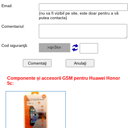
Email:
(nu va fi vizibil pe site, este doar pentru a vă
putea contacta)
Comentariul:
Cod siguranţă:
Componente și accesorii GSM pentru Huawei Honor
5c: