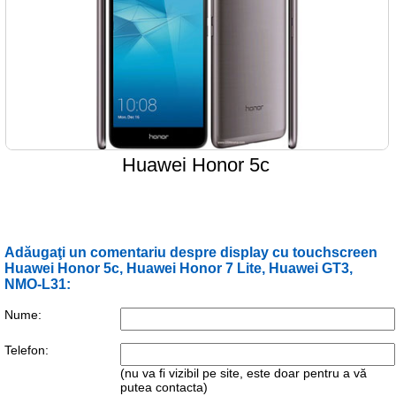
Huawei Honor 5c
Adăugaţi un comentariu despre display cu touchscreen
Huawei Honor 5c, Huawei Honor 7 Lite, Huawei GT3,
NMO-L31:
Nume:
Telefon:
(nu va fi vizibil pe site, este doar pentru a vă
putea contacta)