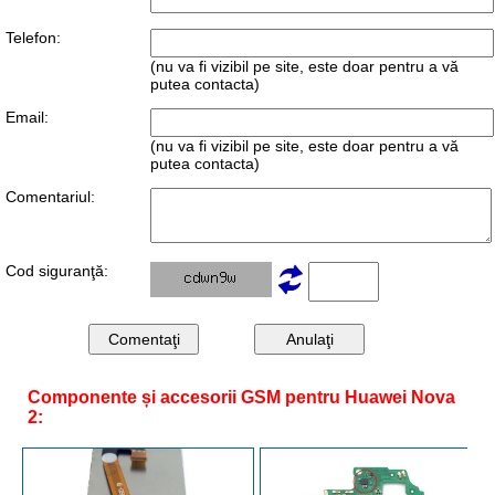
Telefon:
(nu va fi vizibil pe site, este doar pentru a vă
putea contacta)
Email:
(nu va fi vizibil pe site, este doar pentru a vă
putea contacta)
Comentariul:
Cod siguranţă:
Componente și accesorii GSM pentru Huawei Nova
2: