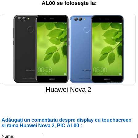
AL00 se folosește la:
Huawei Nova 2
Adăugaţi un comentariu despre display cu touchscreen
si rama Huawei Nova 2, PIC-AL00 :
Nume: