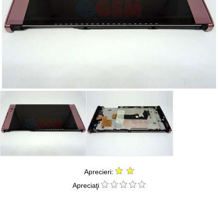
Aprecieri:
Apreciaţi