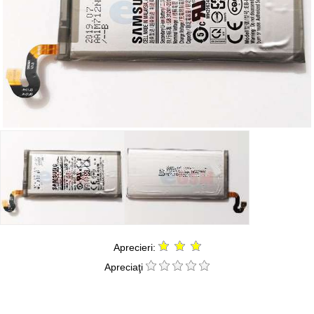
Aprecieri:
Apreciaţi