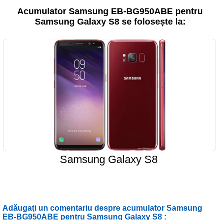
Acumulator Samsung EB-BG950ABE pentru
Samsung Galaxy S8 se folosește la:
Samsung Galaxy S8
Adăugaţi un comentariu despre acumulator Samsung
EB-BG950ABE pentru Samsung Galaxy S8 :