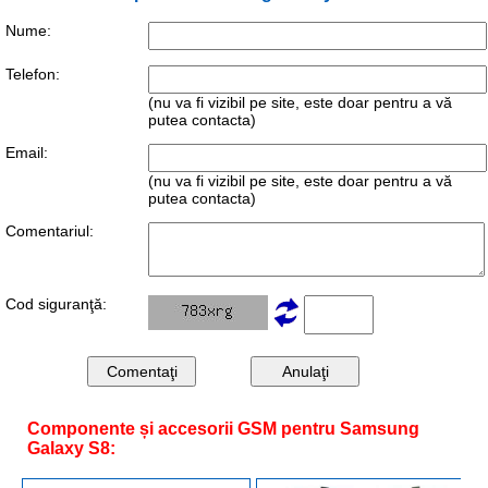
Nume:
Telefon:
(nu va fi vizibil pe site, este doar pentru a vă
putea contacta)
Email:
(nu va fi vizibil pe site, este doar pentru a vă
putea contacta)
Comentariul:
Cod siguranţă:
Componente și accesorii GSM pentru Samsung
Galaxy S8: