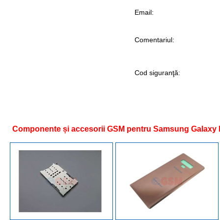
Email:
Comentariul:
Cod siguranţă:
Componente și accesorii GSM pentru Samsung Galaxy 