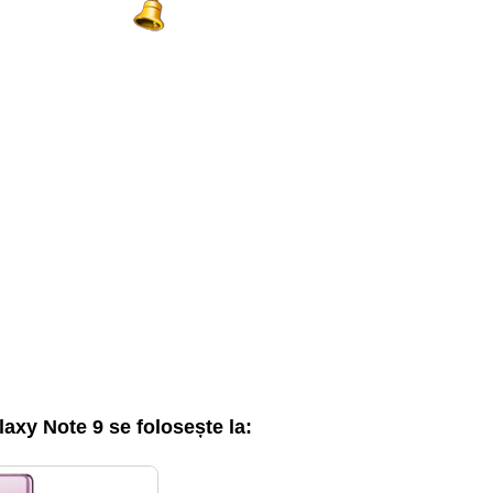
y Note 9 se folosește la: