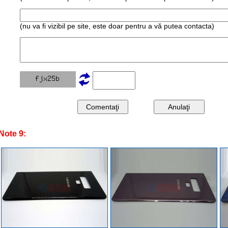
(nu va fi vizibil pe site, este doar pentru a vă putea contacta)
Note 9: