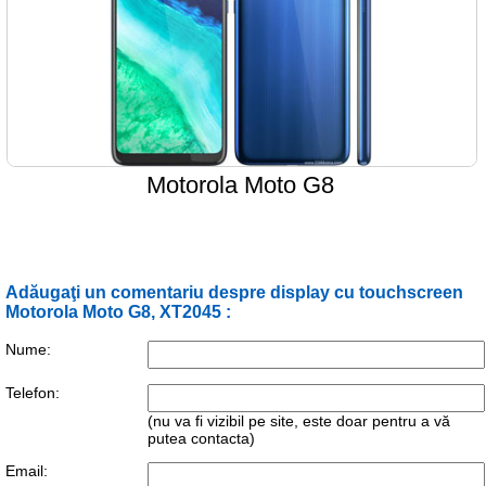
Motorola Moto G8
Adăugaţi un comentariu despre display cu touchscreen
Motorola Moto G8, XT2045 :
Nume:
Telefon:
(nu va fi vizibil pe site, este doar pentru a vă
putea contacta)
Email: