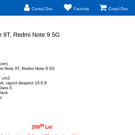
Contul Dvs.
Favorite
Coșul Dvs.
e 9T, Redmi Note 9 5G
izer)
mi Note 9T, Redmi Note 9 5G
7 cm2
li, raport despect 19.5:9
Glass 5
black
ic
99
209
Lei