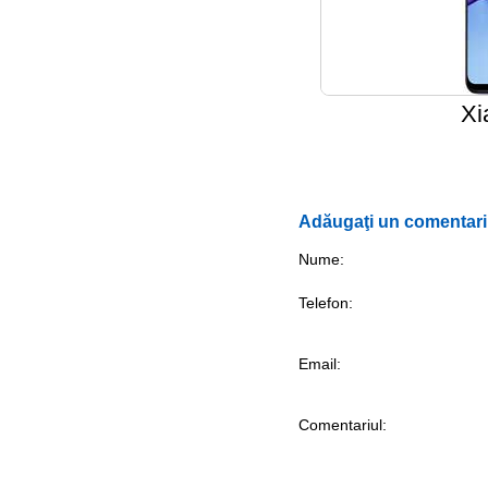
Xi
Adăugaţi un comentari
Nume:
Telefon:
Email:
Comentariul: