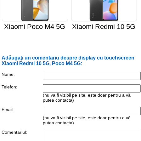
Xiaomi Poco M4 5G
Xiaomi Redmi 10 5G
Adăugaţi un comentariu despre display cu touchscreen
Xiaomi Redmi 10 5G, Poco M4 5G:
Nume:
Telefon:
(nu va fi vizibil pe site, este doar pentru a vă
putea contacta)
Email:
(nu va fi vizibil pe site, este doar pentru a vă
putea contacta)
Comentariul: