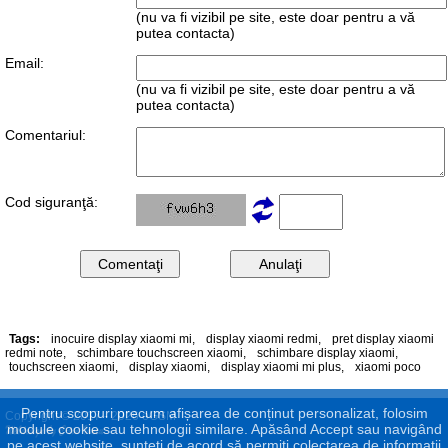
(nu va fi vizibil pe site, este doar pentru a vă
putea contacta)
Email:
(nu va fi vizibil pe site, este doar pentru a vă
putea contacta)
Comentariul:
Cod siguranţă:
Tags:
inocuire display xiaomi mi
,
display xiaomi redmi
,
pret display xiaomi
redmi note
,
schimbare touchscreen xiaomi
,
schimbare display xiaomi
,
touchscreen xiaomi
,
display xiaomi
,
display xiaomi mi plus
,
xiaomi poco
Pentru scopuri precum afișarea de conținut personalizat, folosim
Copyright © 2017 - 2026 eGSM
module cookie sau tehnologii similare. Apăsând Accept sau navigând
pe acest website, sunteți de acord să permiți colectarea de informații